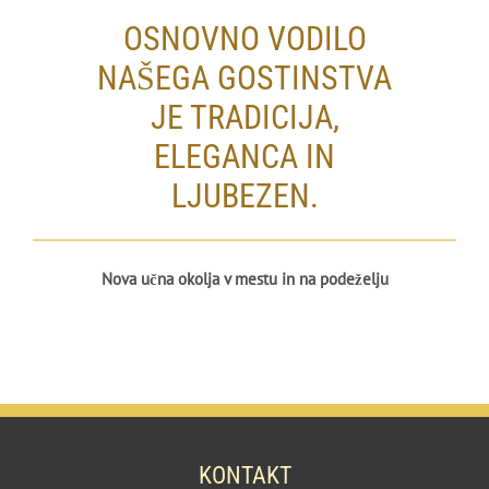
OSNOVNO VODILO
NAŠEGA GOSTINSTVA
JE TRADICIJA,
ELEGANCA IN
LJUBEZEN.
Nova učna okolja v mestu in na podeželju
KONTAKT