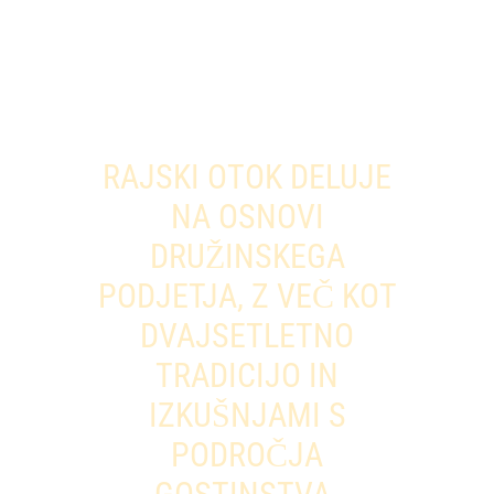
RAJSKI OTOK DELUJE
NA OSNOVI
DRUŽINSKEGA
PODJETJA, Z VEČ KOT
DVAJSETLETNO
TRADICIJO IN
IZKUŠNJAMI S
PODROČJA